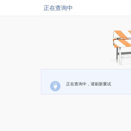
正在查询中
正在查询中，请刷新重试