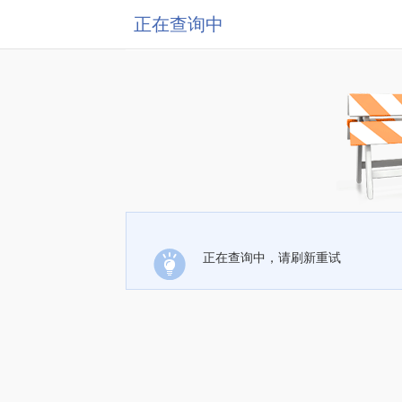
正在查询中
正在查询中，请刷新重试