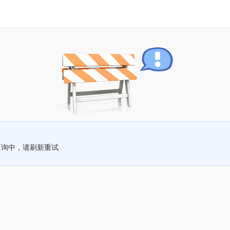
查询中，请刷新重试