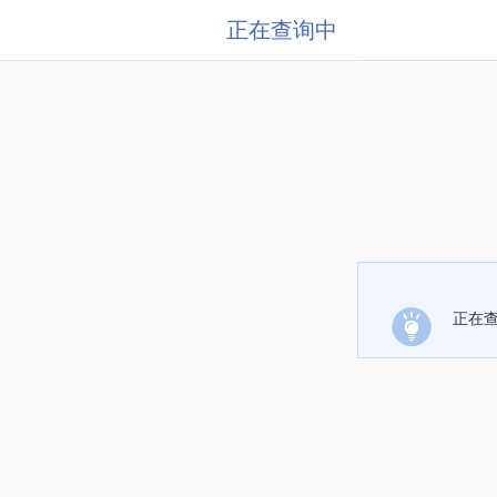
正在查询中
正在