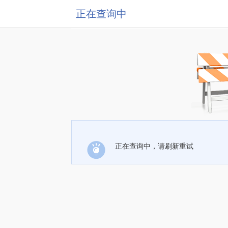
正在查询中
正在查询中，请刷新重试