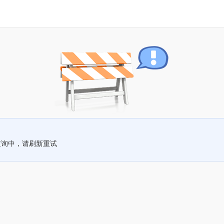
查询中，请刷新重试