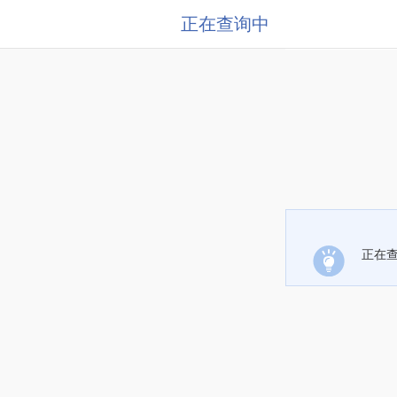
正在查询中
正在