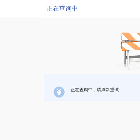
正在查询中
正在查询中，请刷新重试