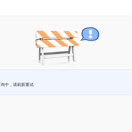
查询中，请刷新重试