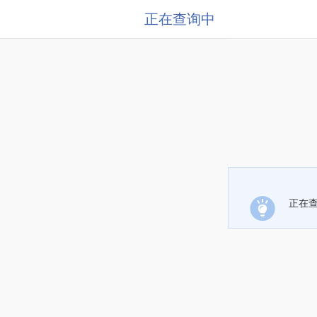
正在查询中
正在