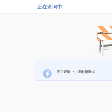
正在查询中
正在查询中，请刷新重试