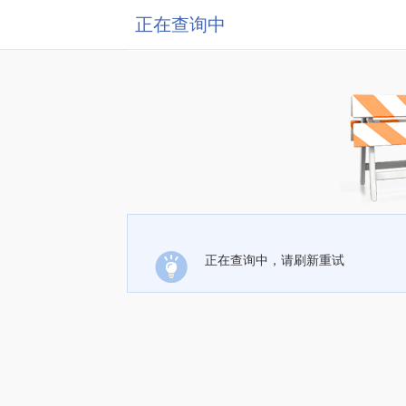
正在查询中
正在查询中，请刷新重试