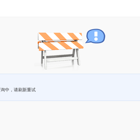
查询中，请刷新重试