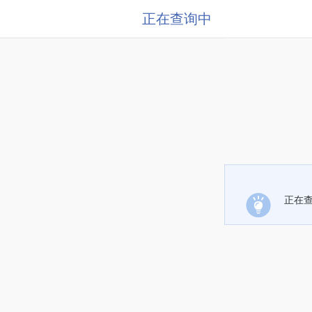
正在查询中
正在