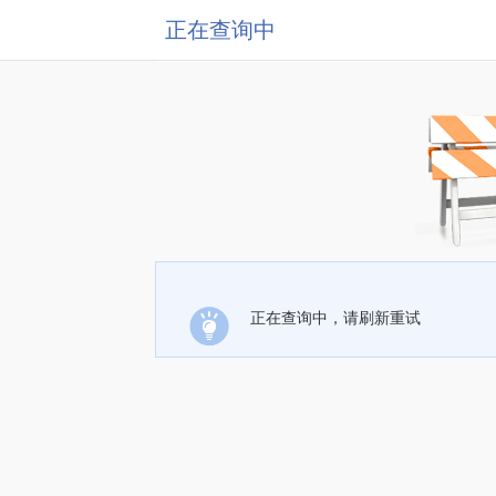
正在查询中
正在查询中，请刷新重试