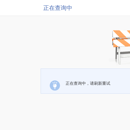
正在查询中
正在查询中，请刷新重试