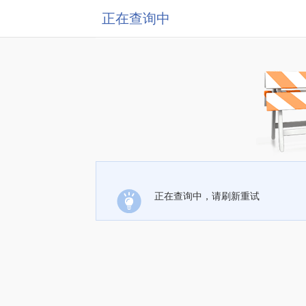
正在查询中
正在查询中，请刷新重试