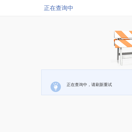
正在查询中
正在查询中，请刷新重试