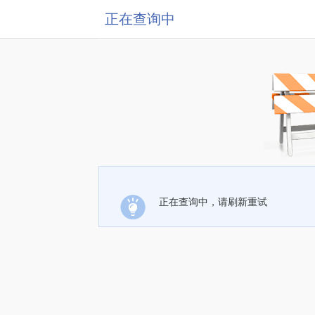
正在查询中
正在查询中，请刷新重试