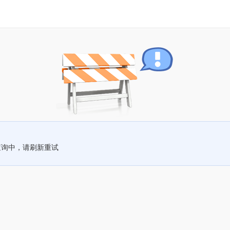
查询中，请刷新重试