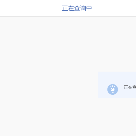
正在查询中
正在