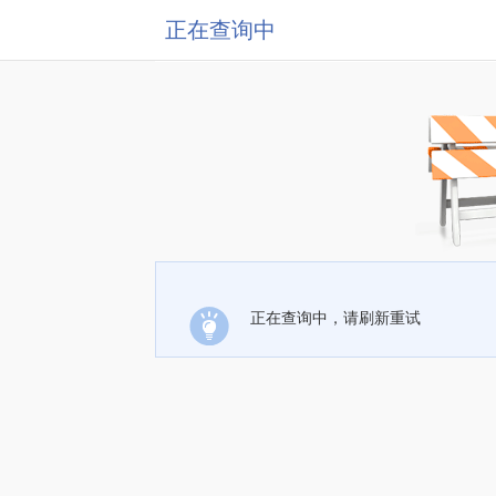
正在查询中
正在查询中，请刷新重试