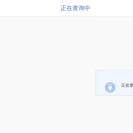
正在查询中
正在