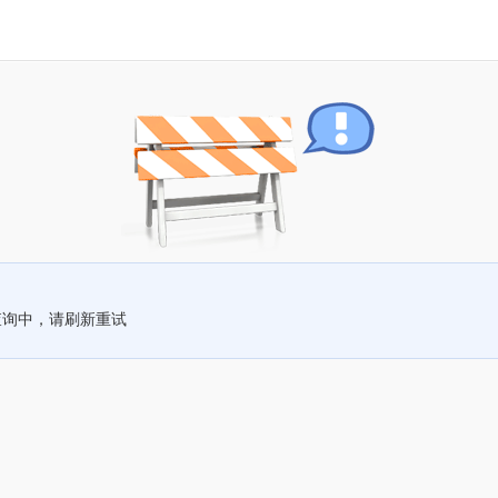
查询中，请刷新重试