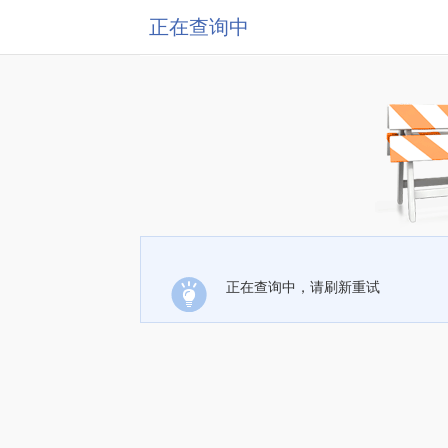
正在查询中
正在查询中，请刷新重试