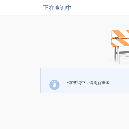
正在查询中
正在查询中，请刷新重试