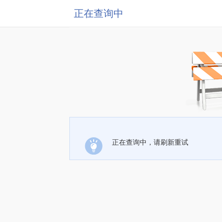
正在查询中
正在查询中，请刷新重试