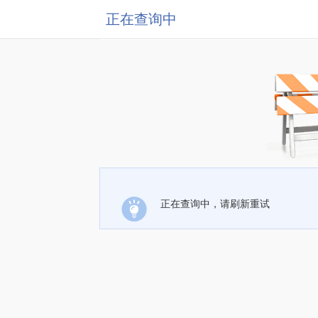
正在查询中
正在查询中，请刷新重试