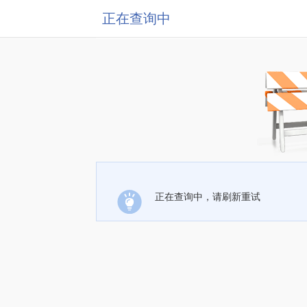
正在查询中
正在查询中，请刷新重试