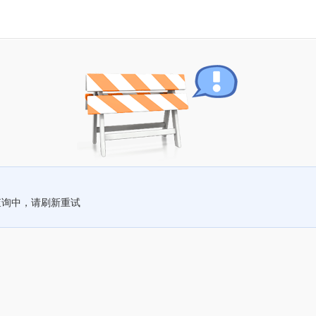
查询中，请刷新重试