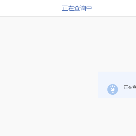
正在查询中
正在