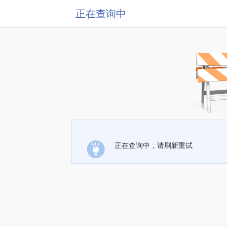
正在查询中
正在查询中，请刷新重试