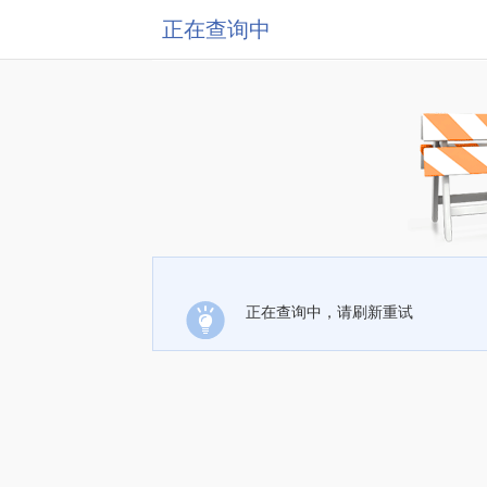
正在查询中
正在查询中，请刷新重试