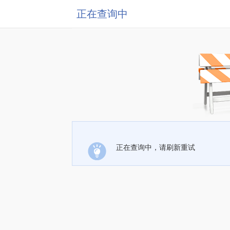
正在查询中
正在查询中，请刷新重试