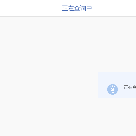
正在查询中
正在