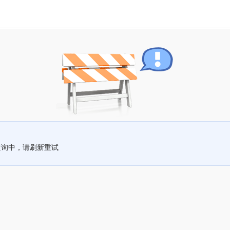
查询中，请刷新重试