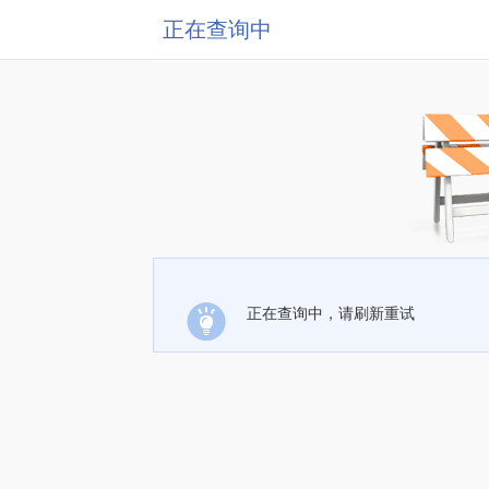
正在查询中
正在查询中，请刷新重试