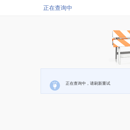
正在查询中
正在查询中，请刷新重试