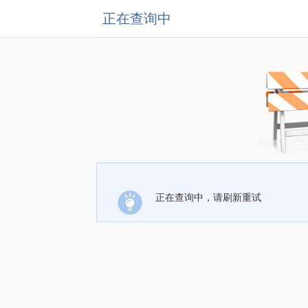
正在查询中
正在查询中，请刷新重试