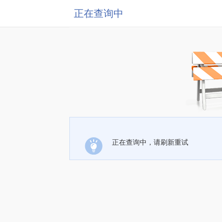
正在查询中
正在查询中，请刷新重试