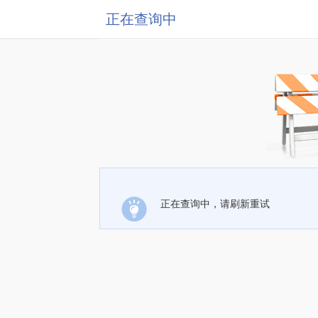
正在查询中
正在查询中，请刷新重试