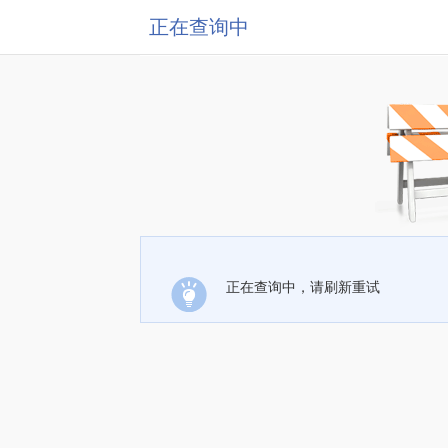
正在查询中
正在查询中，请刷新重试